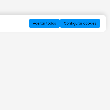
Aceitar todos
Configurar cookies
QUERO RECEBER