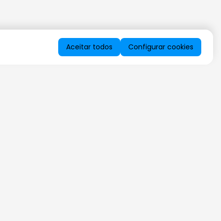
Aceitar todos
Configurar cookies
QUERO RECEBER