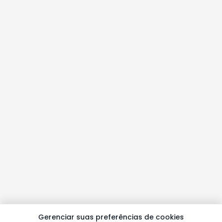
Gerenciar suas preferências de cookies