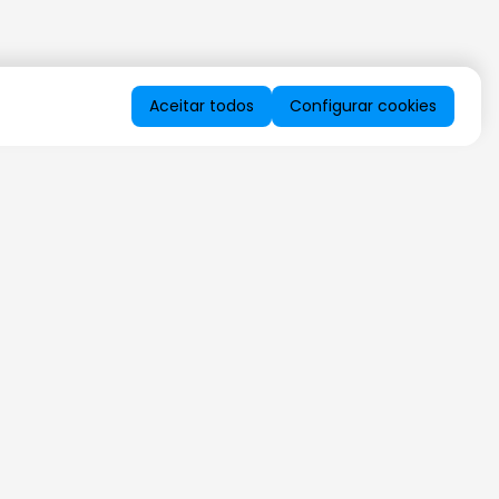
Aceitar todos
Configurar cookies
QUERO RECEBER