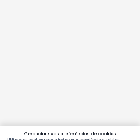
Gerenciar suas preferências de cookies
Utilizamos cookies para otimizar sua experiência e coletar