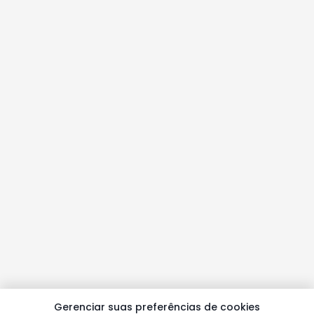
Gerenciar suas preferências de cookies