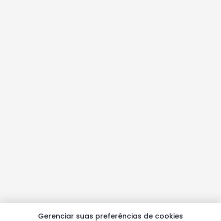
Gerenciar suas preferências de cookies