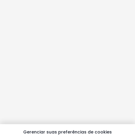
Gerenciar suas preferências de cookies