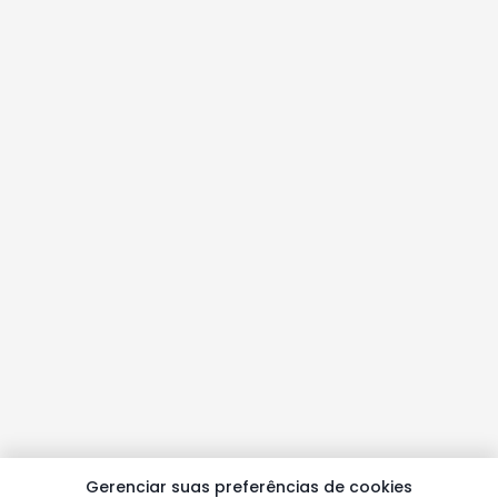
Gerenciar suas preferências de cookies