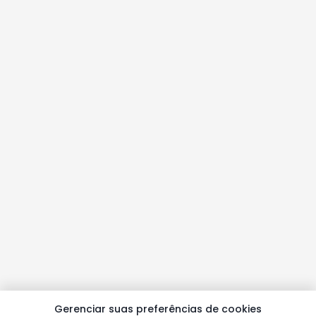
Gerenciar suas preferências de cookies