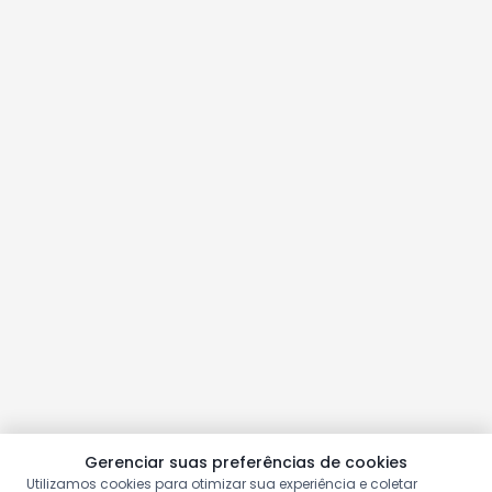
Gerenciar suas preferências de cookies
Utilizamos cookies para otimizar sua experiência e coletar