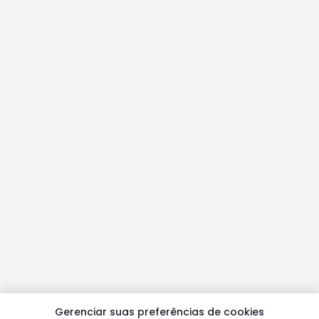
Gerenciar suas preferências de cookies