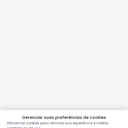
Gerenciar suas preferências de cookies
Utilizamos cookies para otimizar sua experiência e coletar