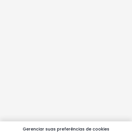
Gerenciar suas preferências de cookies