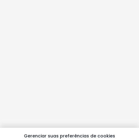
Gerenciar suas preferências de cookies