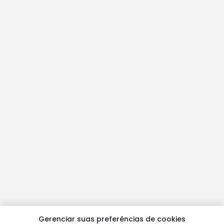
Gerenciar suas preferências de cookies