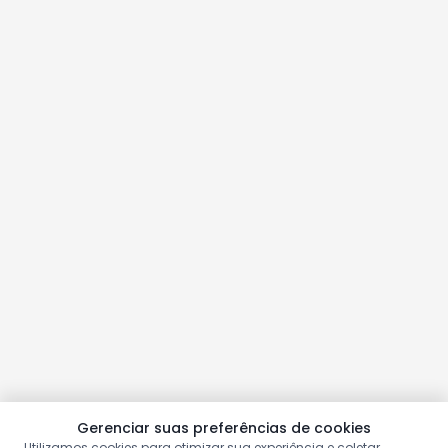
Gerenciar suas preferências de cookies
Utilizamos cookies para otimizar sua experiência e coletar