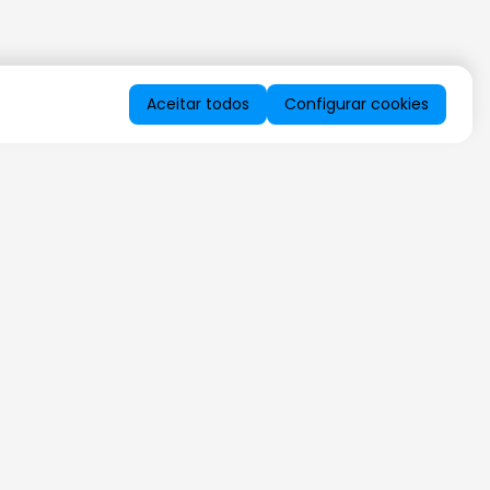
Aceitar todos
Configurar cookies
QUERO RECEBER