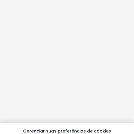
Gerenciar suas preferências de cookies