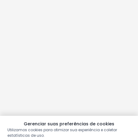
Gerenciar suas preferências de cookies
Utilizamos cookies para otimizar sua experiência e coletar
estatísticas de uso.