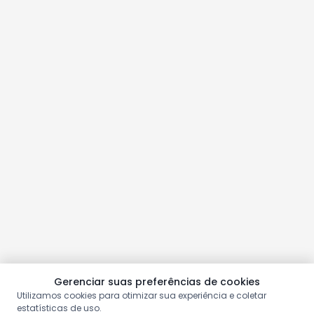
Gerenciar suas preferências de cookies
Utilizamos cookies para otimizar sua experiência e coletar
estatísticas de uso.