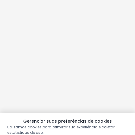
Gerenciar suas preferências de cookies
Utilizamos cookies para otimizar sua experiência e coletar
estatísticas de uso.