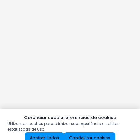
Gerenciar suas preferências de cookies
Utilizamos cookies para otimizar sua experiência e coletar
estatísticas de uso.
Aceitar todos
Configurar cookies