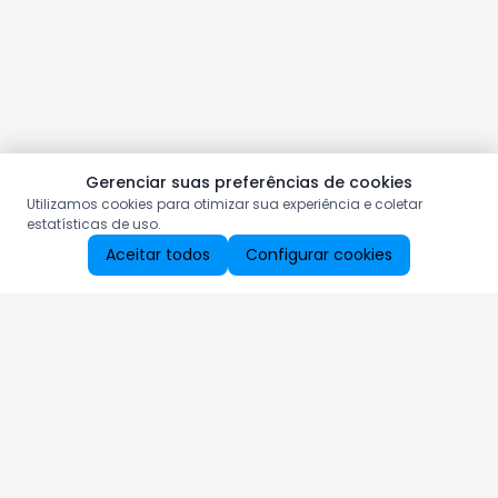
Gerenciar suas preferências de cookies
Utilizamos cookies para otimizar sua experiência e coletar
estatísticas de uso.
Aceitar todos
Configurar cookies