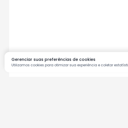
Gerenciar suas preferências de cookies
Utilizamos cookies para otimizar sua experiência e coletar estatíst