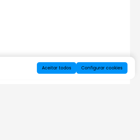
Aceitar todos
Configurar cookies