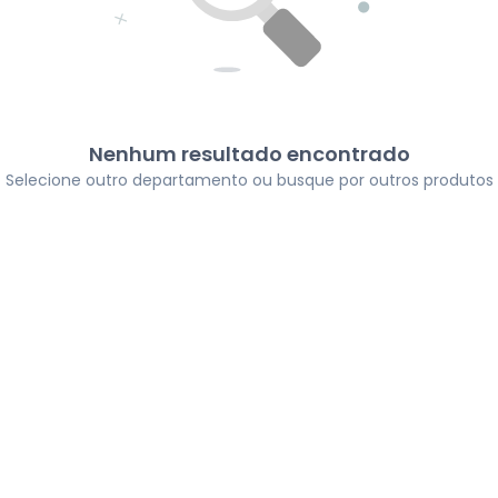
Nenhum resultado encontrado
Selecione outro departamento ou busque por outros produtos