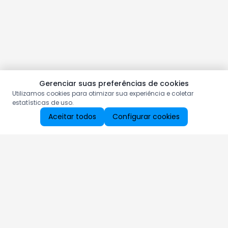
Gerenciar suas preferências de cookies
Utilizamos cookies para otimizar sua experiência e coletar
estatísticas de uso.
Aceitar todos
Configurar cookies