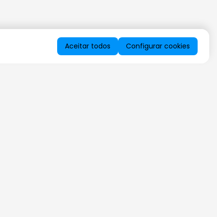
Aceitar todos
Configurar cookies
QUERO RECEBER