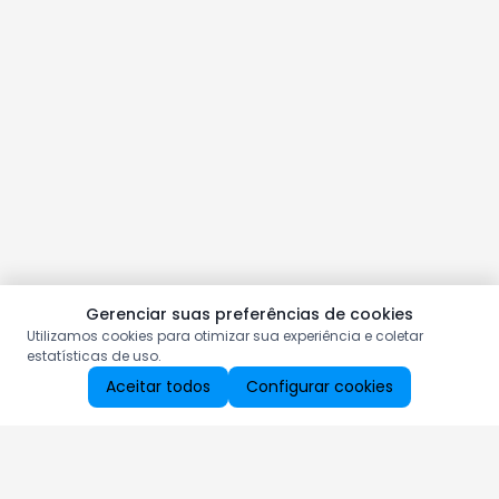
Gerenciar suas preferências de cookies
Utilizamos cookies para otimizar sua experiência e coletar
estatísticas de uso.
Aceitar todos
Configurar cookies