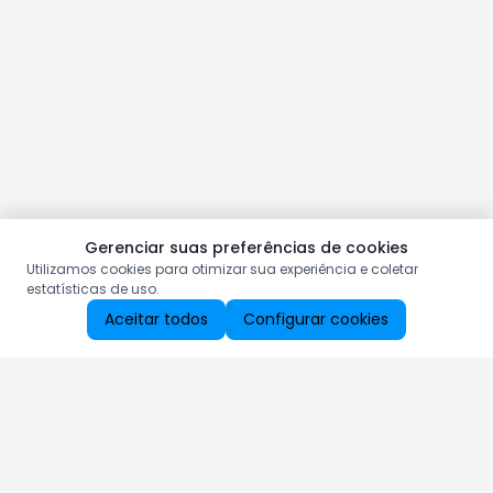
Gerenciar suas preferências de cookies
Utilizamos cookies para otimizar sua experiência e coletar
estatísticas de uso.
Aceitar todos
Configurar cookies