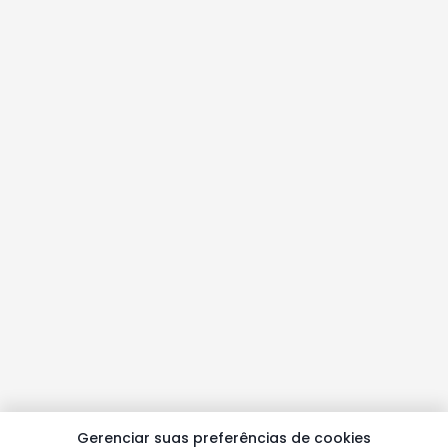
Gerenciar suas preferências de cookies