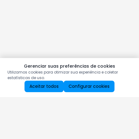
Gerenciar suas preferências de cookies
Utilizamos cookies para otimizar sua experiência e coletar
estatísticas de uso.
Aceitar todos
Configurar cookies