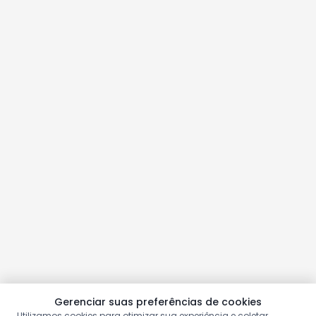
Gerenciar suas preferências de cookies
Utilizamos cookies para otimizar sua experiência e coletar