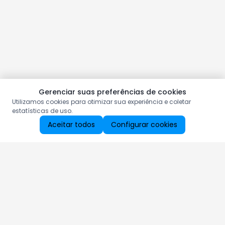
Gerenciar suas preferências de cookies
Utilizamos cookies para otimizar sua experiência e coletar
estatísticas de uso.
Aceitar todos
Configurar cookies