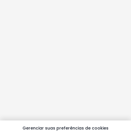
Gerenciar suas preferências de cookies