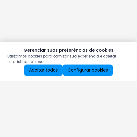
Gerenciar suas preferências de cookies
Utilizamos cookies para otimizar sua experiência e coletar
estatísticas de uso.
Aceitar todos
Configurar cookies