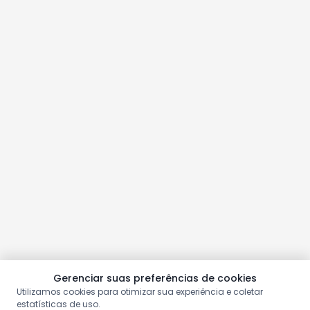
Gerenciar suas preferências de cookies
Utilizamos cookies para otimizar sua experiência e coletar
estatísticas de uso.