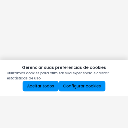
Gerenciar suas preferências de cookies
Utilizamos cookies para otimizar sua experiência e coletar
estatísticas de uso.
Aceitar todos
Configurar cookies