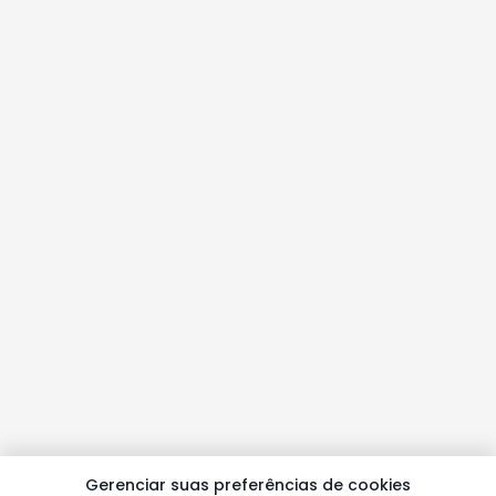
Gerenciar suas preferências de cookies