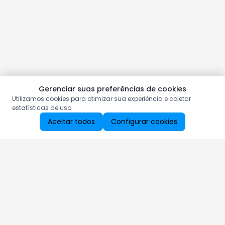
Gerenciar suas preferências de cookies
Utilizamos cookies para otimizar sua experiência e coletar
estatísticas de uso.
Aceitar todos
Configurar cookies