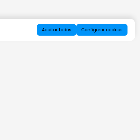
Aceitar todos
Configurar cookies
QUERO RECEBER