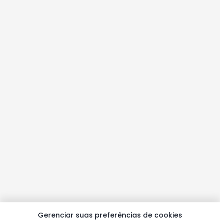
Gerenciar suas preferências de cookies