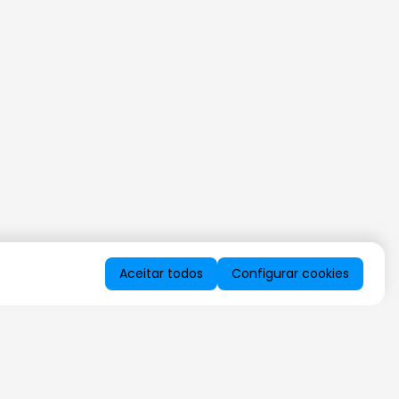
Aceitar todos
Configurar cookies