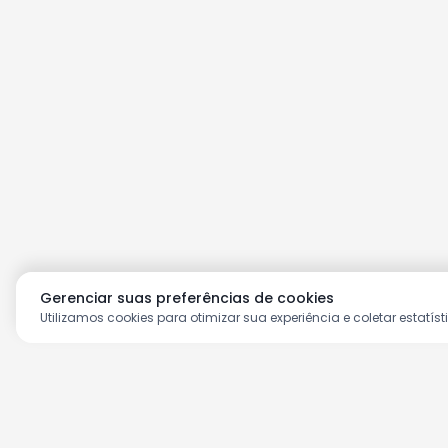
Gerenciar suas preferências de cookies
Utilizamos cookies para otimizar sua experiência e coletar estatíst