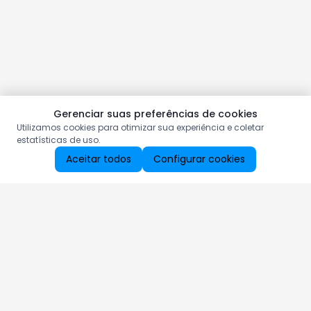
Gerenciar suas preferências de cookies
Utilizamos cookies para otimizar sua experiência e coletar
estatísticas de uso.
Aceitar todos
Configurar cookies