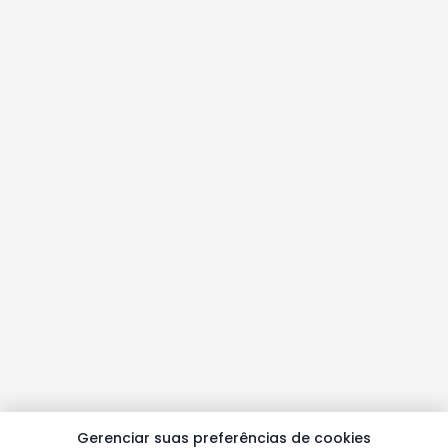
Gerenciar suas preferências de cookies