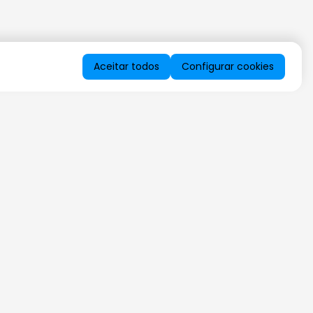
Aceitar todos
Configurar cookies
QUERO RECEBER