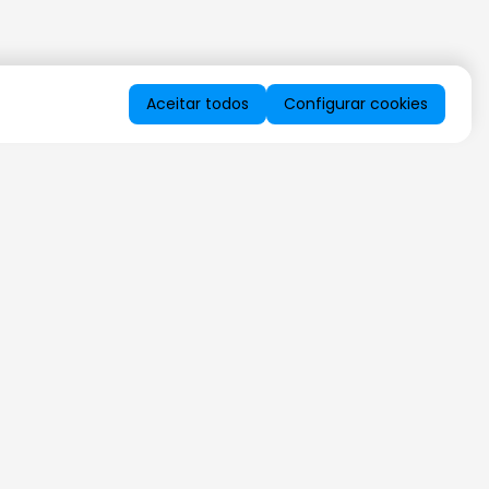
Aceitar todos
Configurar cookies
QUERO RECEBER