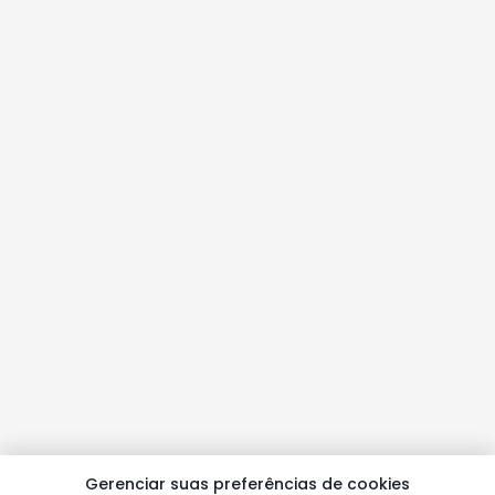
Gerenciar suas preferências de cookies