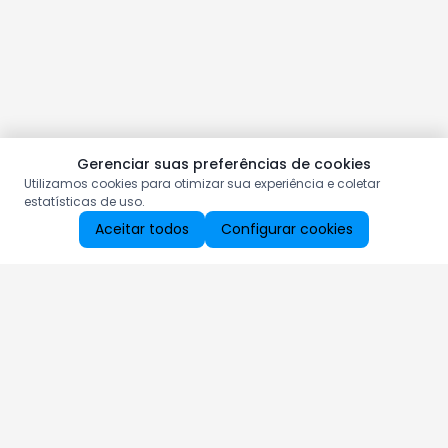
Gerenciar suas preferências de cookies
Utilizamos cookies para otimizar sua experiência e coletar
estatísticas de uso.
Aceitar todos
Configurar cookies