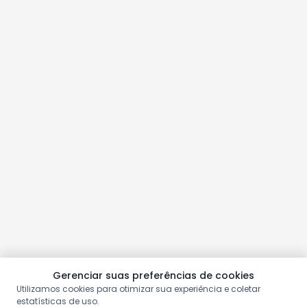
Gerenciar suas preferências de cookies
Utilizamos cookies para otimizar sua experiência e coletar
estatísticas de uso.