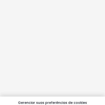
Gerenciar suas preferências de cookies